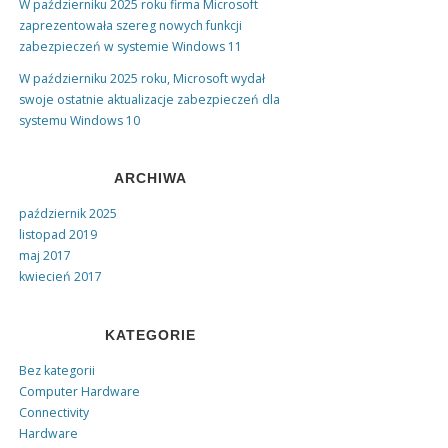
W październiku 2025 roku firma Microsoft
zaprezentowała szereg nowych funkcji
zabezpieczeń w systemie Windows 11
W październiku 2025 roku, Microsoft wydał
swoje ostatnie aktualizacje zabezpieczeń dla
systemu Windows 10
ARCHIWA
październik 2025
listopad 2019
maj 2017
kwiecień 2017
KATEGORIE
Bez kategorii
Computer Hardware
Connectivity
Hardware