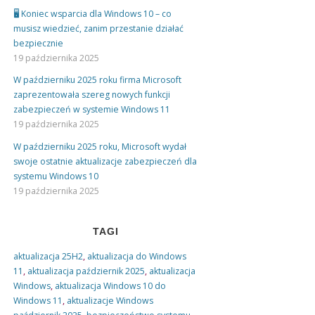
🖥️ Koniec wsparcia dla Windows 10 – co
musisz wiedzieć, zanim przestanie działać
bezpiecznie
19 października 2025
W październiku 2025 roku firma Microsoft
zaprezentowała szereg nowych funkcji
zabezpieczeń w systemie Windows 11
19 października 2025
W październiku 2025 roku, Microsoft wydał
swoje ostatnie aktualizacje zabezpieczeń dla
systemu Windows 10
19 października 2025
TAGI
aktualizacja 25H2
,
aktualizacja do Windows
11
,
aktualizacja październik 2025
,
aktualizacja
Windows
,
aktualizacja Windows 10 do
Windows 11
,
aktualizacje Windows