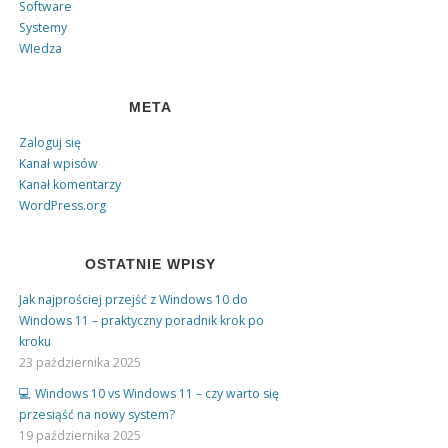
Software
Systemy
WIedza
META
Zaloguj się
Kanał wpisów
Kanał komentarzy
WordPress.org
OSTATNIE WPISY
Jak najprościej przejść z Windows 10 do
Windows 11 – praktyczny poradnik krok po
kroku
23 października 2025
💻 Windows 10 vs Windows 11 – czy warto się
przesiąść na nowy system?
19 października 2025